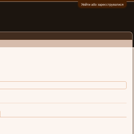
Увійти або зареєструватися
:)