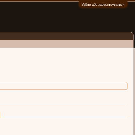
Увійти або зареєструватися
:)