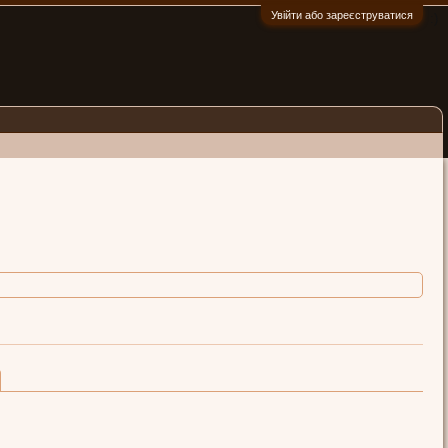
Увійти або зареєструватися
:)