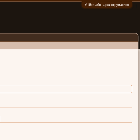
Увійти або зареєструватися
:)