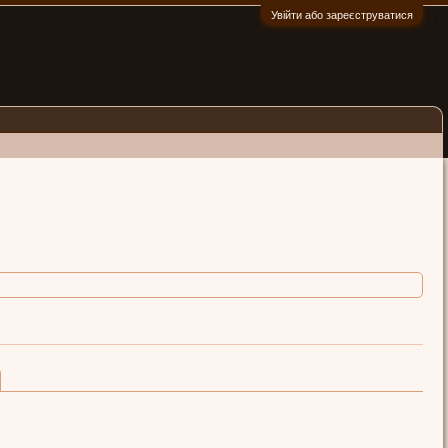
Увійти або зареєструватися
:)