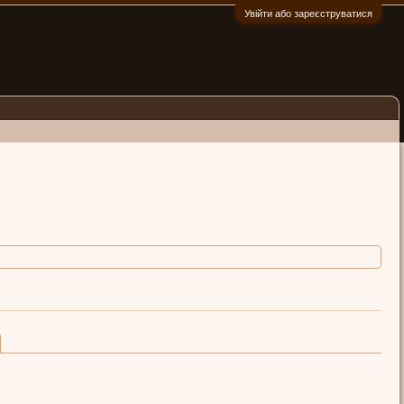
Увійти або зареєструватися
:)