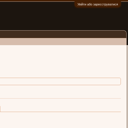
Увійти або зареєструватися
:)