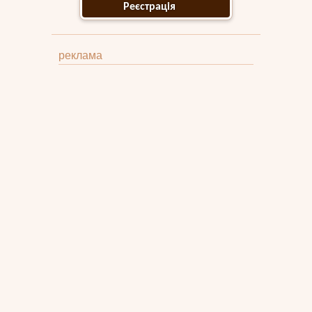
Реєстрація
реклама