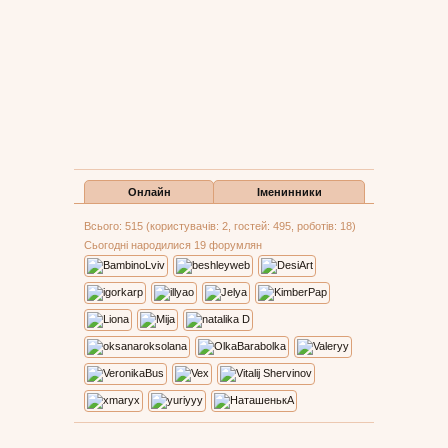
Онлайн
Іменинники
Всього: 515 (користувачів: 2, гостей: 495, роботів: 18)
Сьогодні народилися 19 форумлян