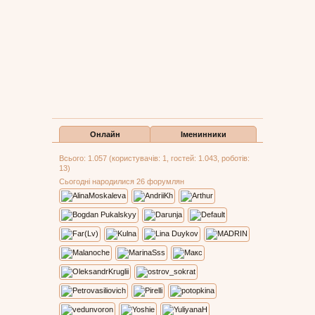
Онлайн
Іменинники
Всього: 1.057 (користувачів: 1, гостей: 1.043, роботів:
13)
Сьогодні народилися 26 форумлян