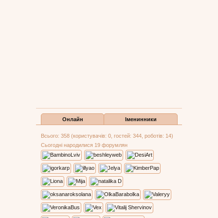
Онлайн
Іменинники
Всього: 358 (користувачів: 0, гостей: 344, роботів: 14)
Сьогодні народилися 19 форумлян